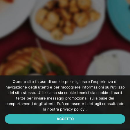
Questo sito fa uso di cookie per migliorare l'esperienza di
navigazione degli utenti e per raccogliere informazioni sull'utilizzo
del sito stesso. Utilizziamo sia cookie tecnici sia cookie di parti
terze per inviare messaggi promozionali sulla base dei
comportamenti degli utenti. Può conoscere i dettagli consultando
la nostra
privacy policy
.
ACCETTO